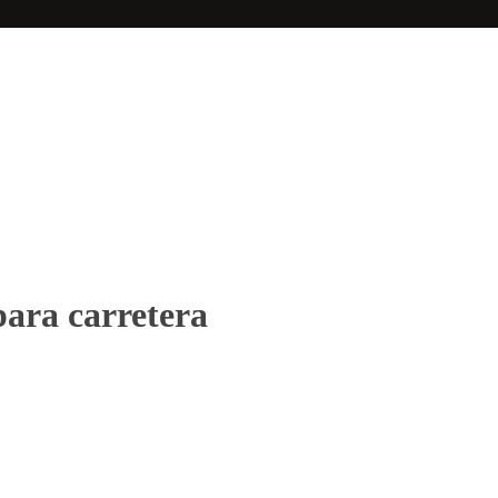
para carretera