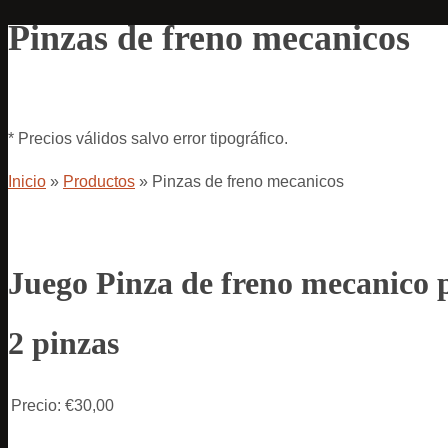
Pinzas de freno mecanicos
* Precios válidos salvo error tipográfico.
Inicio
»
Productos
»
Pinzas de freno mecanicos
Juego Pinza de freno mecanico 
2 pinzas
Precio:
€30,00