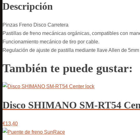
Descripción
Pinzas Freno Disco Carretera
Pastillas de freno mecánicas orgánicas, compatibles con maneta
Funcionamiento mecánico de tiro por cable.
Regulación de ajuste de pastilla mediante llave Allen de 5mm
También te puede gustar:
Disco SHIMANO SM-RT54 Cent
€13,40