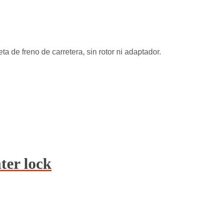
 de freno de carretera, sin rotor ni adaptador.
er lock