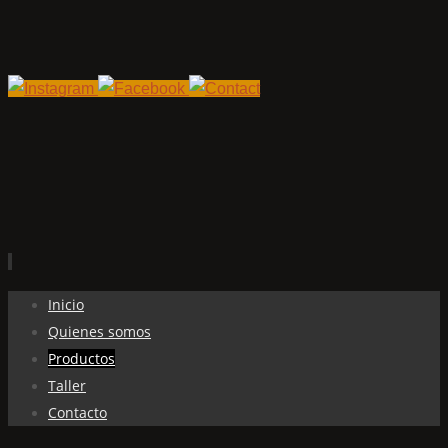
Ir
Inicio
al
Quienes somos
contenido
Productos
Taller
Contacto