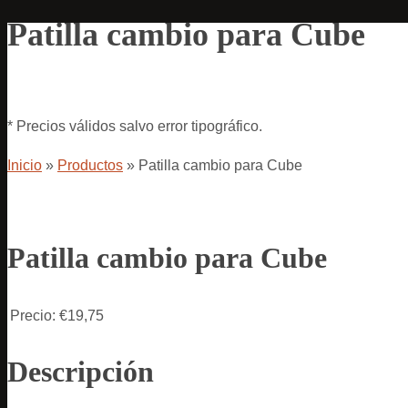
Patilla cambio para Cube
* Precios válidos salvo error tipográfico.
Inicio
»
Productos
»
Patilla cambio para Cube
Patilla cambio para Cube
Precio:
€19,75
Descripción