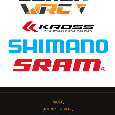
INICIO
QUIENES SOMOS