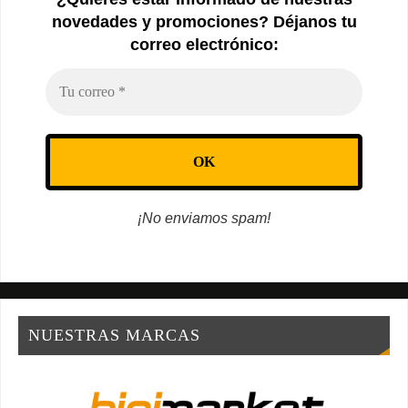
novedades y promociones? Déjanos tu
correo electrónico:
¡No enviamos spam!
NUESTRAS MARCAS