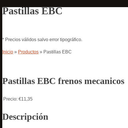
Pastillas EBC
* Precios válidos salvo error tipográfico.
Inicio
»
Productos
»
Pastillas EBC
Pastillas EBC frenos mecanicos
Precio:
€11,35
Descripción