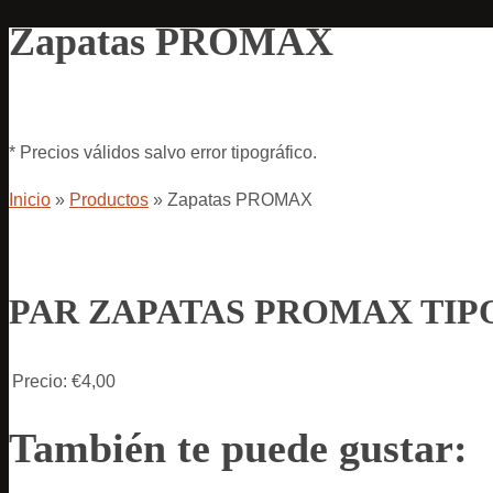
Zapatas PROMAX
* Precios válidos salvo error tipográfico.
Inicio
»
Productos
»
Zapatas PROMAX
PAR ZAPATAS PROMAX TIP
Precio:
€4,00
También te puede gustar: