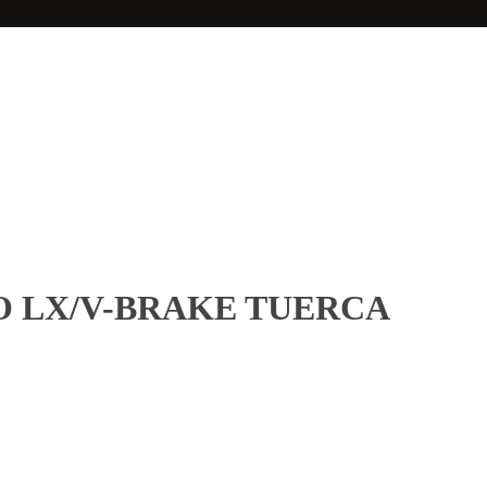
O LX/V-BRAKE TUERCA