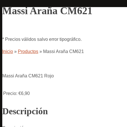
Massi Araña CM621
* Precios válidos salvo error tipográfico.
Inicio
»
Productos
»
Massi Araña CM621
Massi Araña CM621 Rojo
Precio:
€6,90
Descripción