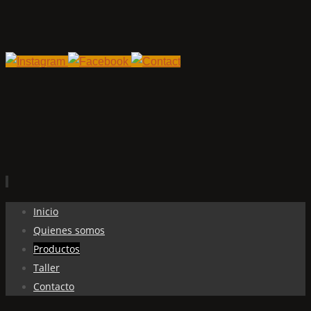
Ir
Inicio
al
Quienes somos
contenido
Productos
Taller
Contacto