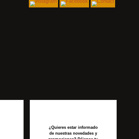
¿Quieres estar informado
de nuestras novedades y