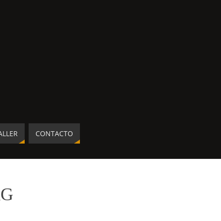
ALLER
CONTACTO
AG