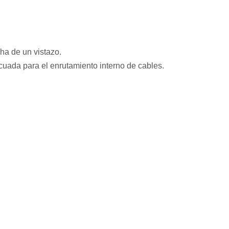
ha de un vistazo.
uada para el enrutamiento interno de cables.