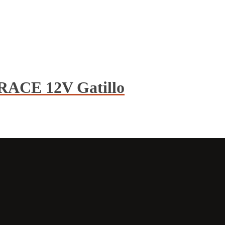
RACE 12V Gatillo