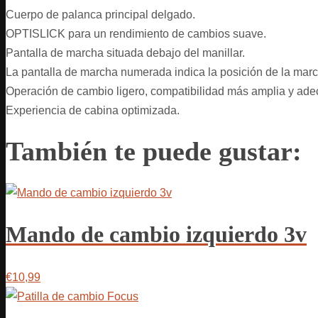
Cuerpo de palanca principal delgado.
OPTISLICK para un rendimiento de cambios suave.
Pantalla de marcha situada debajo del manillar.
La pantalla de marcha numerada indica la posición de la marc
Operación de cambio ligero, compatibilidad más amplia y adec
Experiencia de cabina optimizada.
También te puede gustar:
Mando de cambio izquierdo 3v
€10,99