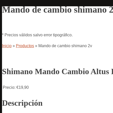
Mando de cambio shimano 
* Precios válidos salvo error tipográfico.
Inicio
»
Productos
»
Mando de cambio shimano 2v
Shimano Mando Cambio Altus I
Precio:
€19,90
Descripción