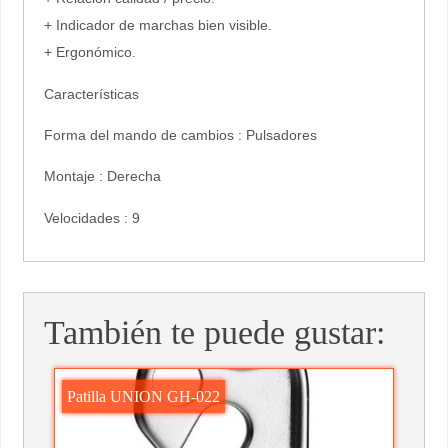
+ Indicador de marchas bien visible.
+ Ergonómico.
Características
Forma del mando de cambios : Pulsadores
Montaje : Derecha
Velocidades : 9
También te puede gustar:
Patilla UNION GH-022