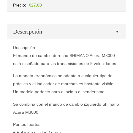
Precio:
€27,00
Descripción
Descripción
El mando de cambio derecho SHIMANO Acera M3000
está diseñado para las transmisiones de 9 velocidades.
La maneta ergonómica se adapta a cualquier tipo de
práctica y el indicador de marchas es bastante visible.
Un modelo perfecto para el ocio o el senderismo.
Se combina con el mando de cambio izquierdo Shimano
Acera M3000.
Puntos fuertes
+ Relación calidad / precio.