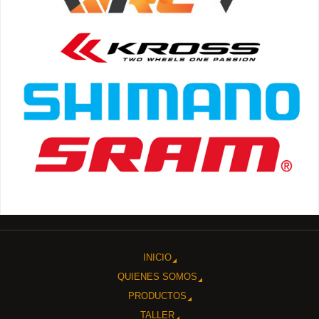
INICIO
QUIENES SOMOS
PRODUCTOS
TALLER