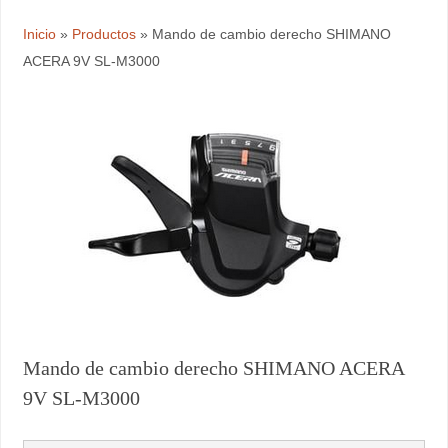
Inicio
»
Productos
»
Mando de cambio derecho SHIMANO
ACERA 9V SL-M3000
Mando de cambio derecho SHIMANO ACERA
9V SL-M3000