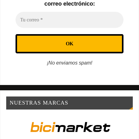
correo electrónico:
¡No enviamos spam!
NUESTRAS MARCAS