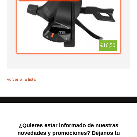
€16,50
volver a la lista
¿Quieres estar informado de nuestras
novedades y promociones? Déjanos tu