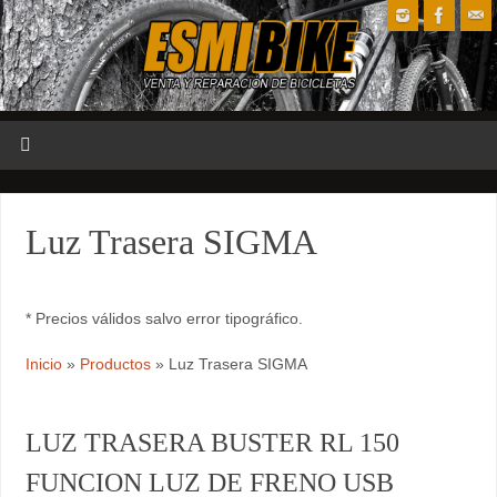
Luz Trasera SIGMA
* Precios válidos salvo error tipográfico.
Inicio
»
Productos
»
Luz Trasera SIGMA
LUZ TRASERA BUSTER RL 150
FUNCION LUZ DE FRENO USB