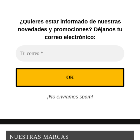
¿Quieres estar informado de nuestras
novedades y promociones? Déjanos tu
correo electrónico:
¡No enviamos spam!
NUESTRAS MARCAS