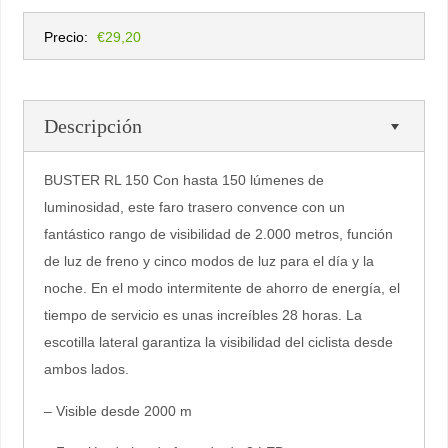
Precio:
€29,20
Descripción
BUSTER RL 150 Con hasta 150 lúmenes de
luminosidad, este faro trasero convence con un
fantástico rango de visibilidad de 2.000 metros, función
de luz de freno y cinco modos de luz para el día y la
noche. En el modo intermitente de ahorro de energía, el
tiempo de servicio es unas increíbles 28 horas. La
escotilla lateral garantiza la visibilidad del ciclista desde
ambos lados.
– Visible desde 2000 m