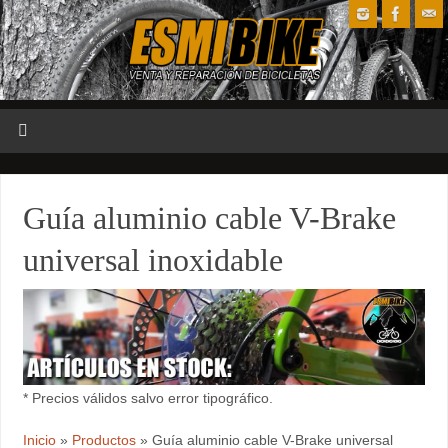
Guía aluminio cable V-Brake
universal inoxidable
* Precios válidos salvo error tipográfico.
Inicio
»
Productos
»
Guía aluminio cable V-Brake universal