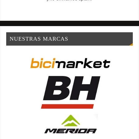
NUESTRAS MARCAS