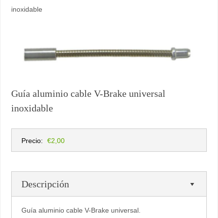
inoxidable
Guía aluminio cable V-Brake universal
inoxidable
Precio:
€2,00
Descripción
Guía aluminio cable V-Brake universal.