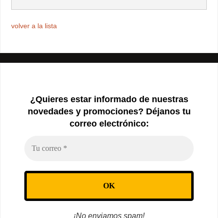
volver a la lista
¿Quieres estar informado de nuestras
novedades y promociones? Déjanos tu
correo electrónico:
¡No enviamos spam!