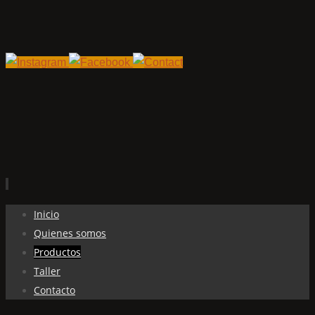
Ir
Inicio
al
Quienes somos
contenido
Productos
Taller
Contacto