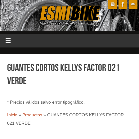
GUANTES CORTOS KELLYS FACTOR 021
VERDE
* Precios válidos salvo error tipográfico.
Inicio
»
Productos
»
GUANTES CORTOS KELLYS FACTOR
021 VERDE