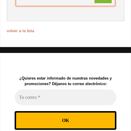
volver a la lista
¿Quieres estar informado de nuestras novedades y
promociones? Déjanos tu correo electrónico: