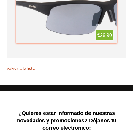
€29,90
volver a la lista
¿Quieres estar informado de nuestras
novedades y promociones? Déjanos tu
correo electrónico: