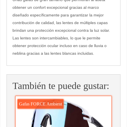
obtener un confort excepcional gracias al marco
diseñado específicamente para garantizar la mejor
contribución de calidad, las lentes de múltiples capas
brindan una protección excepcional contra la luz solar.
Las lentes son intercambiables, lo que le permite
obtener protección ocular incluso en caso de lluvia o
neblina gracias a las lentes blancas incluidas.
También te puede gustar:
Gafas FORCE Ambient