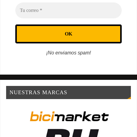
¡No enviamos spam!
NUESTRAS MARCAS