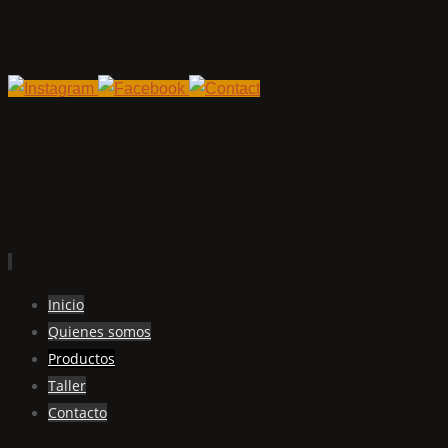
Ir
Inicio
al
Quienes somos
contenido
Productos
Taller
Contacto