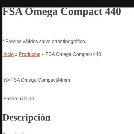
FSA Omega Compact 440
* Precios válidos salvo error tipográfico.
Inicio
»
Productos
»
FSA Omega Compact 440
h3>FSA Omega Compact44mm
Precio:
€31,30
Descripción