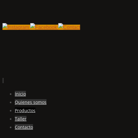
Ir
Inicio
al
Quienes somos
contenido
Productos
Taller
Contacto