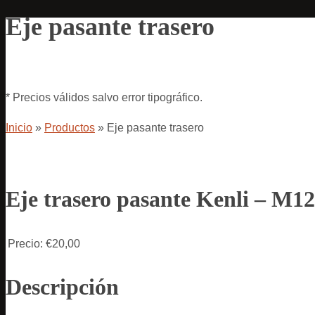
Eje pasante trasero
* Precios válidos salvo error tipográfico.
Inicio
»
Productos
»
Eje pasante trasero
Eje trasero pasante Kenli – M
Precio:
€20,00
Descripción