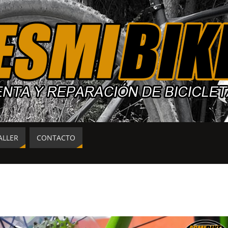
ALLER
CONTACTO