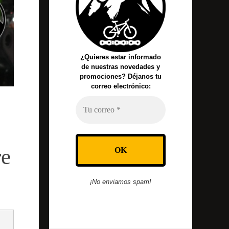
¿Quieres estar informado
de nuestras novedades y
promociones? Déjanos tu
correo electrónico:
re
¡No enviamos spam!