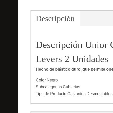
Descripción
Descripción
Unior 
Levers 2 Unidades
Hecho de plástico duro, que permite ope
Color Negro
Subcategorías Cubiertas
Tipo de Producto Calzantes Desmontables