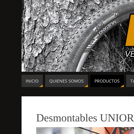
INICIO
QUIENES SOMOS
PRODUCTOS
T
Desmontables UNIOR