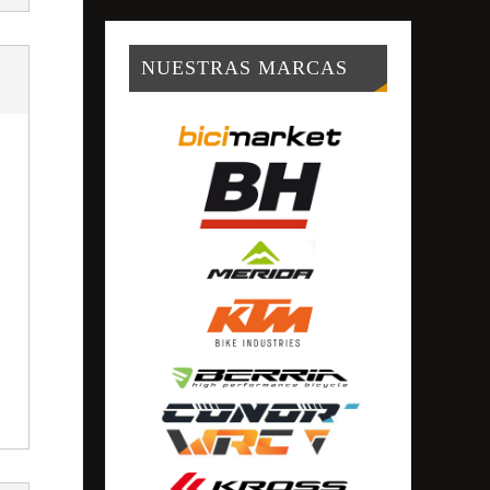
NUESTRAS MARCAS