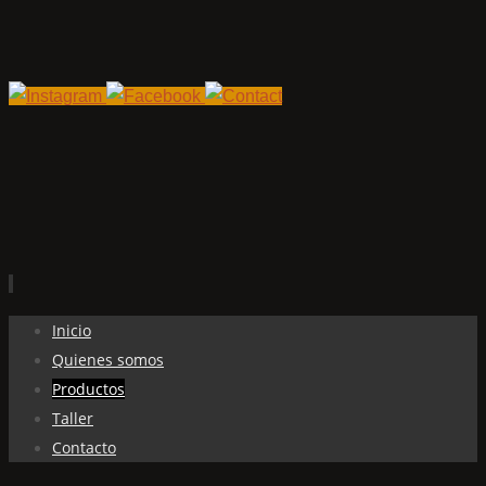
Ir
Inicio
al
Quienes somos
contenido
Productos
Taller
Contacto