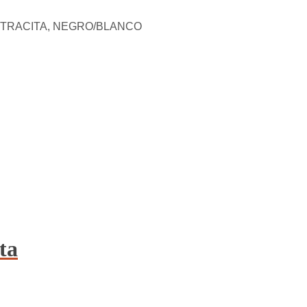
NTRACITA, NEGRO/BLANCO
ta