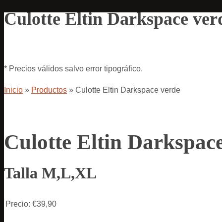
Culotte Eltin Darkspace ver
* Precios válidos salvo error tipográfico.
Inicio
»
Productos
»
Culotte Eltin Darkspace verde
Culotte Eltin Darkspac
Talla M,L,XL
Precio:
€39,90