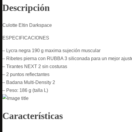
Descripción
Culotte Eltin Darkspace
ESPECIFICACIONES
– Lycra negra 190 g maxima sujeción muscular
– Ribetes pierna con RUBBA 3 siliconada para un mejor ajust
– Tirantes NEXT 2 sin costuras
– 2 puntos reflectantes
– Badana Multi-Density 2
– Peso: 186 g (talla L)
Características