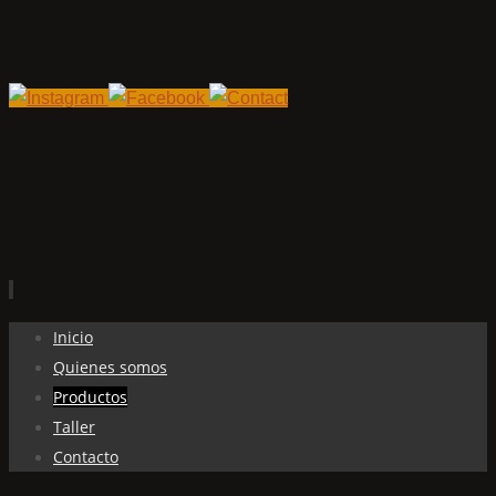
Ir
Inicio
al
Quienes somos
contenido
Productos
Taller
Contacto