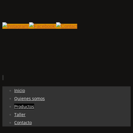
Ir
Inicio
al
Quienes somos
contenido
Productos
Taller
Contacto