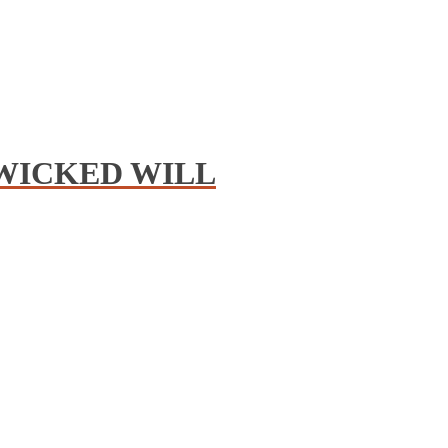
 WICKED WILL