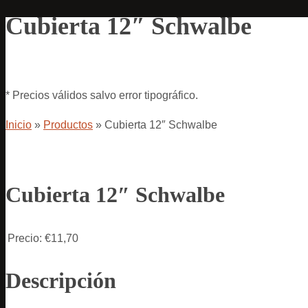
Cubierta 12″ Schwalbe
* Precios válidos salvo error tipográfico.
Inicio
»
Productos
»
Cubierta 12″ Schwalbe
Cubierta 12″ Schwalbe
Precio:
€11,70
Descripción