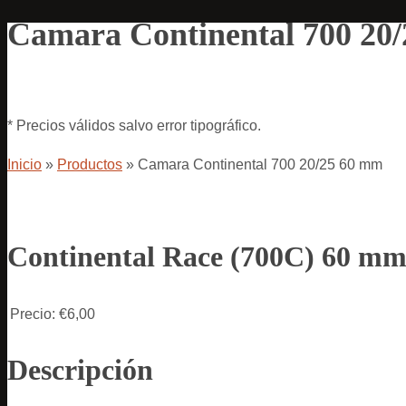
Camara Continental 700 20
* Precios válidos salvo error tipográfico.
Inicio
»
Productos
»
Camara Continental 700 20/25 60 mm
Continental Race (700C) 60 m
Precio:
€6,00
Descripción