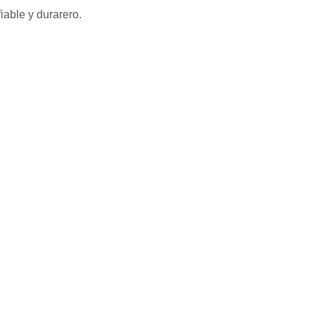
iable y durarero.