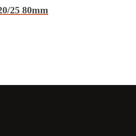
×20/25 80mm