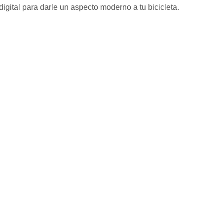
gital para darle un aspecto moderno a tu bicicleta.