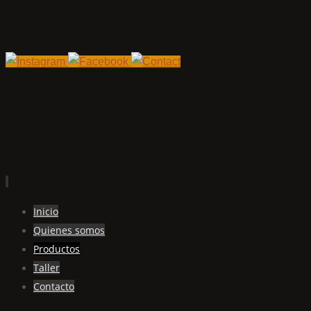
Ir
Inicio
al
Quienes somos
contenido
Productos
Taller
Contacto