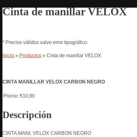
Cinta de manillar VELOX
* Precios válidos salvo error tipográfico.
Inicio
»
Productos
»
Cinta de manillar VELOX
CINTA MANILLAR VELOX CARBON NEGRO
Precio:
€10,90
Descripción
CINTA MANI. VELOX CARBON NEGRO