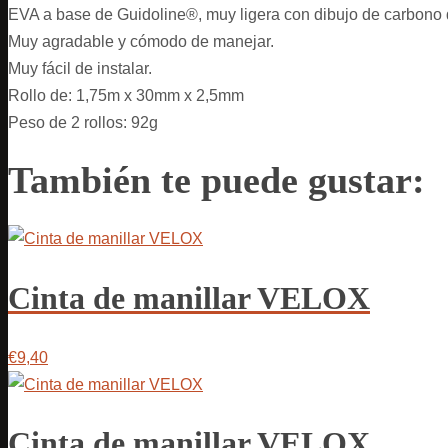
EVA a base de Guidoline®, muy ligera con dibujo de carbono di
Muy agradable y cómodo de manejar.
Muy fácil de instalar.
Rollo de: 1,75m x 30mm x 2,5mm
Peso de 2 rollos: 92g
También te puede gustar:
Cinta de manillar VELOX
€9,40
Cinta de manillar VELOX