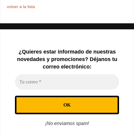
volver a la lista
¿Quieres estar informado de nuestras
novedades y promociones? Déjanos tu
correo electrónico:
¡No enviamos spam!