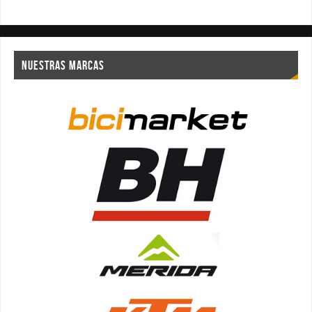
NUESTRAS MARCAS