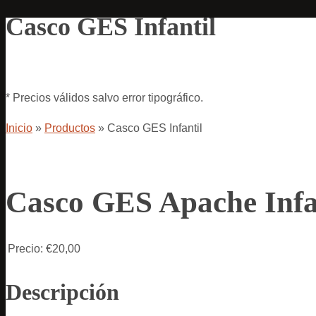
Casco GES Infantil
* Precios válidos salvo error tipográfico.
Inicio
»
Productos
»
Casco GES Infantil
Casco GES Apache Infa
Precio:
€20,00
Descripción