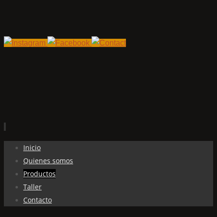
Ir
Inicio
al
Quienes somos
contenido
Productos
Taller
Contacto