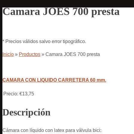
Camara JOES 700 presta
* Precios válidos salvo error tipográfico.
Inicio
»
Productos
»
Camara JOES 700 presta
CAMARA CON LIQUIDO CARRETERA 60 mm.
Precio:
€13,75
Descripción
Cámara con líquido con latex para válvula bici: