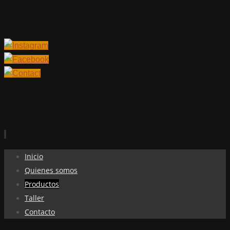
Ir
Inicio
al
Quienes somos
contenido
Productos
Taller
Contacto