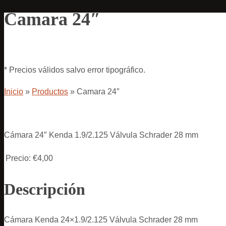
Camara 24″
* Precios válidos salvo error tipográfico.
Inicio
»
Productos
»
Camara 24″
Cámara 24″ Kenda 1.9/2.125 Válvula Schrader 28 mm
Precio:
€4,00
Descripción
Cámara Kenda 24×1.9/2.125 Válvula Schrader 28 mm