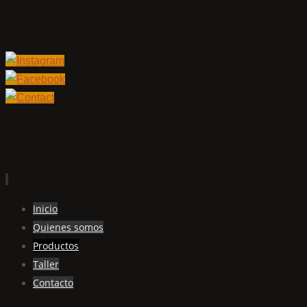
Ir
Inicio
al
Quienes somos
contenido
Productos
Taller
Contacto