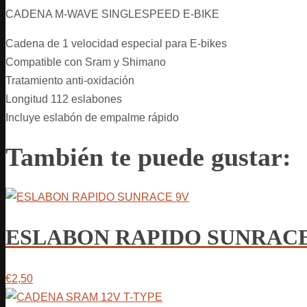
CADENA M-WAVE SINGLESPEED E-BIKE
Cadena de 1 velocidad especial para E-bikes
Compatible con Sram y Shimano
Tratamiento anti-oxidación
Longitud 112 eslabones
Incluye eslabón de empalme rápido
También te puede gustar:
ESLABON RAPIDO SUNRACE
€2,50