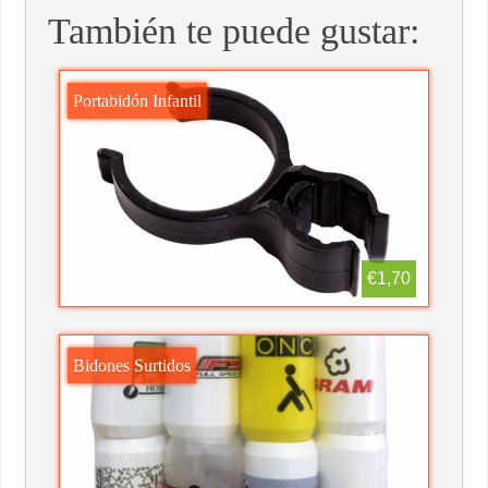
También te puede gustar:
Portabidón Infantil
€1,70
Bidones Surtidos