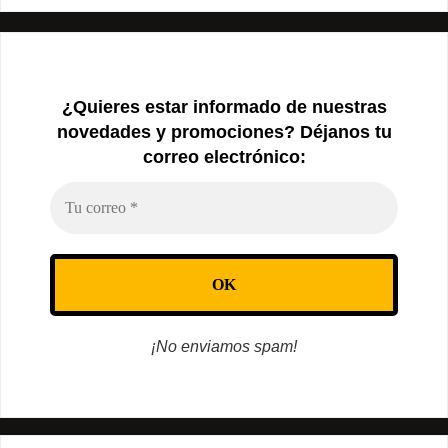
¿Quieres estar informado de nuestras
novedades y promociones? Déjanos tu
correo electrónico:
¡No enviamos spam!