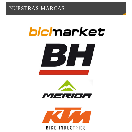
NUESTRAS MARCAS