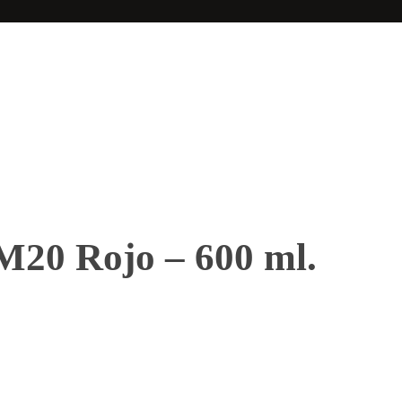
20 Rojo – 600 ml.