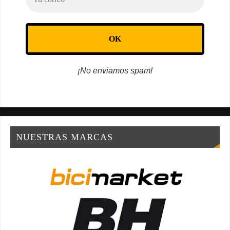
¡No enviamos spam!
NUESTRAS MARCAS