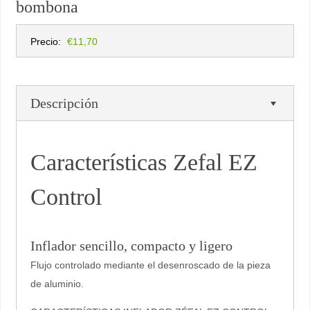
bombona
Precio:
€11,70
Descripción
Características
Zefal EZ
Control
Inflador sencillo, compacto y ligero
Flujo controlado mediante el desenroscado de la pieza
de aluminio.