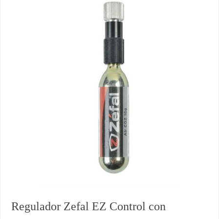
Regulador Zefal EZ Control con