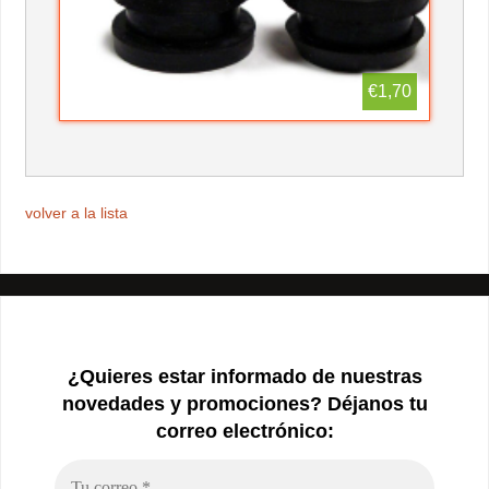
€1,70
volver a la lista
¿Quieres estar informado de nuestras
novedades y promociones? Déjanos tu
correo electrónico: