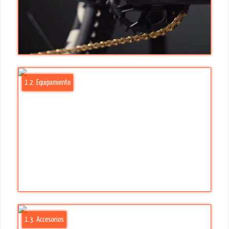
1.2. Equipamiento
1.3. Accesorios