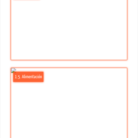
1.5. Alimentación