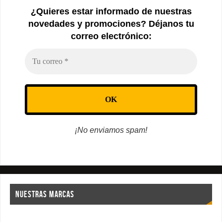
¿Quieres estar informado de nuestras
novedades y promociones? Déjanos tu
correo electrónico:
¡No enviamos spam!
NUESTRAS MARCAS