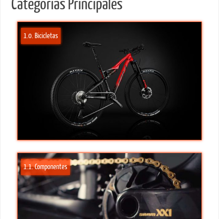
Categorías Principales
1.0. Bicicletas
1.1. Componentes