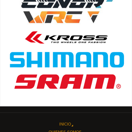
INICIO