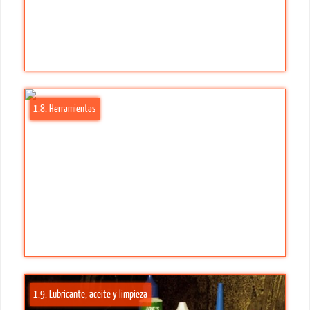
1.8. Herramientas
1.9. Lubricante, aceite y limpieza